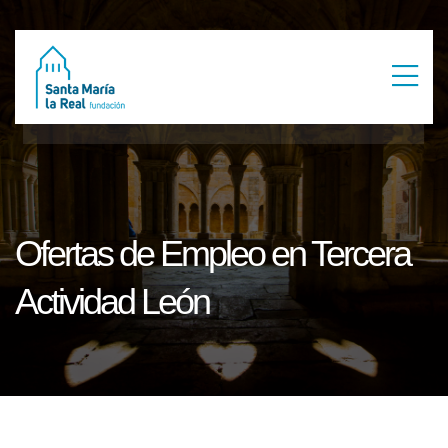
Ofertas de Empleo en Tercera
Actividad León