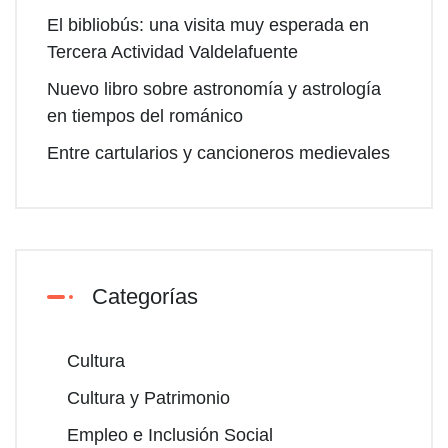
El bibliobús: una visita muy esperada en
Tercera Actividad Valdelafuente
Nuevo libro sobre astronomía y astrología
en tiempos del románico
Entre cartularios y cancioneros medievales
Categorías
Cultura
Cultura y Patrimonio
Empleo e Inclusión Social