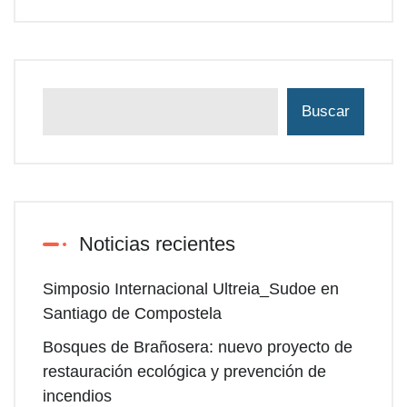
Buscar
Noticias recientes
Simposio Internacional Ultreia_Sudoe en
Santiago de Compostela
Bosques de Brañosera: nuevo proyecto de
restauración ecológica y prevención de
incendios