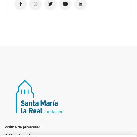
Política de privacidad
Política de cookies