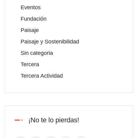
Eventos
Fundación
Paisaje
Paisaje y Sostenibilidad
Sin categoria
Tercera
Tercera Actividad
¡No te lo pierdas!