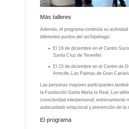
Más talleres
Además, el programa continúa su actividad 
diferentes puntos del archipiélago:
El 19 de diciembre en el Centro Soci
Santa Cruz de Tenerife)
El 23 de diciembre en el Centro de D
Arrecife, Las Palmas de Gran Canari
Las personas mayores participantes también
la Fundación Santa María la Real, Los talle
conectividad interpersonal; entrenamiento n
autocuidado emocional y prevención de la 
El programa