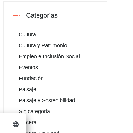
Categorías
Cultura
Cultura y Patrimonio
Empleo e Inclusión Social
Eventos
Fundación
Paisaje
Paisaje y Sostenibilidad
Sin categoria
Tercera