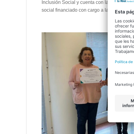
Inclusión Social y cuenta con la financiaci
social financiado con cargo a la asignación 