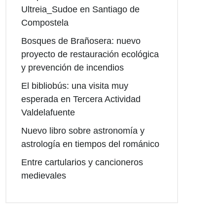
Ultreia_Sudoe en Santiago de
Compostela
Bosques de Brañosera: nuevo
proyecto de restauración ecológica
y prevención de incendios
El bibliobús: una visita muy
esperada en Tercera Actividad
Valdelafuente
Nuevo libro sobre astronomía y
astrología en tiempos del románico
Entre cartularios y cancioneros
medievales