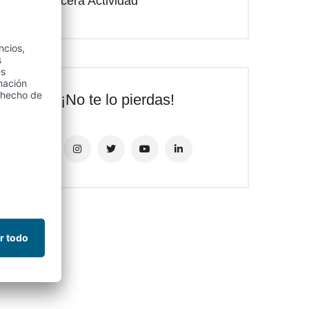
Tercera Actividad
¡No te lo pierdas!