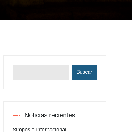
Buscar
Noticias recientes
Simposio Internacional